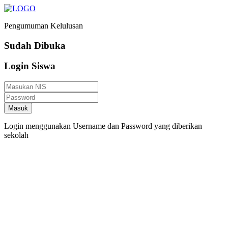
Pengumuman Kelulusan
Sudah Dibuka
Login Siswa
Masuk
Login menggunakan Username dan Password yang diberikan
sekolah